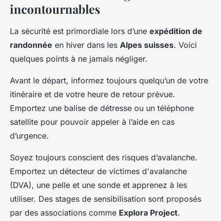
incontournables
La sécurité est primordiale lors d’une
expédition de
randonnée
en hiver dans les
Alpes suisses
. Voici
quelques points à ne jamais négliger.
Avant le départ, informez toujours quelqu’un de votre
itinéraire et de votre heure de retour prévue.
Emportez une balise de détresse ou un téléphone
satellite pour pouvoir appeler à l’aide en cas
d’urgence.
Soyez toujours conscient des risques d’avalanche.
Emportez un détecteur de victimes d'avalanche
(DVA), une pelle et une sonde et apprenez à les
utiliser. Des stages de sensibilisation sont proposés
par des associations comme
Explora Project
.