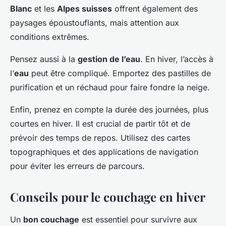
Blanc
et les
Alpes suisses
offrent également des
paysages époustouflants, mais attention aux
conditions extrêmes.
Pensez aussi à la
gestion de l’eau
. En hiver, l’accès à
l’
eau
peut être compliqué. Emportez des pastilles de
purification et un réchaud pour faire fondre la neige.
Enfin, prenez en compte la durée des journées, plus
courtes en hiver. Il est crucial de partir tôt et de
prévoir des temps de repos. Utilisez des cartes
topographiques et des applications de navigation
pour éviter les erreurs de parcours.
Conseils pour le couchage en hiver
Un
bon couchage
est essentiel pour survivre aux