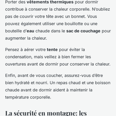
Porter des
vêtements thermiques
pour dormir
contribue à conserver la chaleur corporelle. N’oubliez
pas de couvrir votre tête avec un bonnet. Vous
pouvez également utiliser une bouillotte ou une
bouteille d’
eau
chaude dans le
sac de couchage
pour
augmenter la chaleur.
Pensez à aérer votre
tente
pour éviter la
condensation, mais veillez à bien fermer les
ouvertures avant de dormir pour conserver la chaleur.
Enfin, avant de vous coucher, assurez-vous d’être
bien hydraté et nourri. Un repas chaud et une boisson
chaude avant de dormir aident à maintenir la
température corporelle.
La sécurité en montagne: les