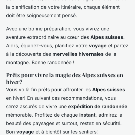
la planification de votre itinéraire, chaque élément
doit être soigneusement pensé.
Avec une bonne préparation, vous vivrez une
aventure extraordinaire au cœur des
Alpes suisses
.
Alors, équipez-vous, planifiez votre
voyage
et partez
à la découverte des
merveilles hivernales
de la
montagne. Bonne randonnée !
Prêts pour vivre la magie des Alpes suisses en
hiver?
Vous voilà fin prêts pour affronter les
Alpes suisses
en hiver! En suivant ces recommandations, vous
serez assurés de vivre une
expédition de randonnée
mémorable. Profitez de chaque
instant
, admirez la
beauté des paysages et surtout, restez en sécurité.
Bon
voyage
et à bientôt sur les sentiers!