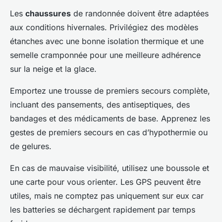
Les
chaussures
de randonnée doivent être adaptées
aux conditions hivernales. Privilégiez des modèles
étanches avec une bonne isolation thermique et une
semelle cramponnée pour une meilleure adhérence
sur la neige et la glace.
Emportez une trousse de premiers secours complète,
incluant des pansements, des antiseptiques, des
bandages et des médicaments de base. Apprenez les
gestes de premiers secours en cas d’hypothermie ou
de gelures.
En cas de mauvaise visibilité, utilisez une boussole et
une carte pour vous orienter. Les GPS peuvent être
utiles, mais ne comptez pas uniquement sur eux car
les batteries se déchargent rapidement par temps