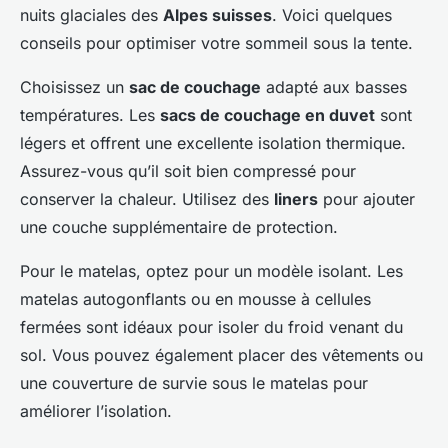
nuits glaciales des
Alpes suisses
. Voici quelques
conseils pour optimiser votre sommeil sous la tente.
Choisissez un
sac de couchage
adapté aux basses
températures. Les
sacs de couchage en duvet
sont
légers et offrent une excellente isolation thermique.
Assurez-vous qu’il soit bien compressé pour
conserver la chaleur. Utilisez des
liners
pour ajouter
une couche supplémentaire de protection.
Pour le matelas, optez pour un modèle isolant. Les
matelas autogonflants ou en mousse à cellules
fermées sont idéaux pour isoler du froid venant du
sol. Vous pouvez également placer des vêtements ou
une couverture de survie sous le matelas pour
améliorer l’isolation.