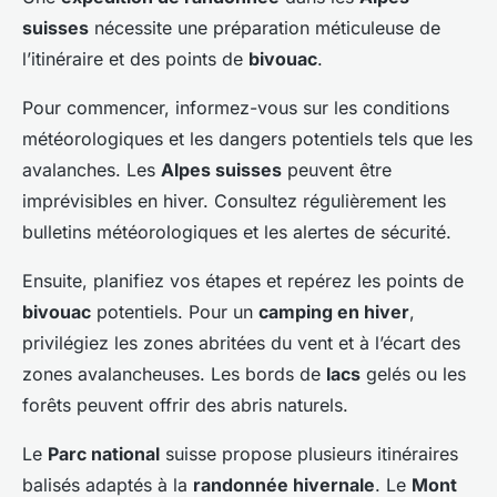
suisses
nécessite une préparation méticuleuse de
l’itinéraire et des points de
bivouac
.
Pour commencer, informez-vous sur les conditions
météorologiques et les dangers potentiels tels que les
avalanches. Les
Alpes suisses
peuvent être
imprévisibles en hiver. Consultez régulièrement les
bulletins météorologiques et les alertes de sécurité.
Ensuite, planifiez vos étapes et repérez les points de
bivouac
potentiels. Pour un
camping en hiver
,
privilégiez les zones abritées du vent et à l’écart des
zones avalancheuses. Les bords de
lacs
gelés ou les
forêts peuvent offrir des abris naturels.
Le
Parc national
suisse propose plusieurs itinéraires
balisés adaptés à la
randonnée hivernale
. Le
Mont