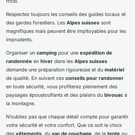
froid.
Respectez toujours les conseils des guides locaux et
des gardes forestiers. Les
Alpes suisses
sont
magnifiques mais peuvent être impitoyables pour les
imprudents.
Organiser un
camping
pour une
expédition de
randonnée
en
hiver
dans les
Alpes suisses
demande une préparation rigoureuse et du
matériel
de qualité. En suivant ces
conseils pour randonner
en toute sécurité, vous profiterez pleinement des
paysages époustouflants et des plaisirs du
bivouac
à
la montagne.
N’oubliez pas que chaque détail compte pour garantir
votre sécurité et votre confort. Que ce soit le choix
des
vêtements
, du
sac de couchage
, de la
tente
ou