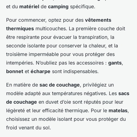
et du
matériel
de
camping
spécifique.
Pour commencer, optez pour des
vêtements
thermiques
multicouches. La première couche doit
être respirante pour évacuer la transpiration, la
seconde isolante pour conserver la chaleur, et la
troisième imperméable pour vous protéger des
intempéries. N’oubliez pas les accessoires :
gants
,
bonnet
et
écharpe
sont indispensables.
En matière de
sac de couchage
, privilégiez un
modèle adapté aux températures négatives. Les
sacs
de couchage
en duvet d’oie sont réputés pour leur
légèreté et leur efficacité thermique. Pour le
matelas
,
choisissez un modèle isolant pour vous protéger du
froid venant du sol.