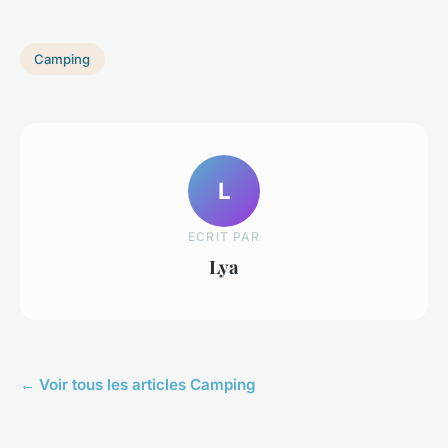
Camping
L
ECRIT PAR
Lya
← Voir tous les articles Camping