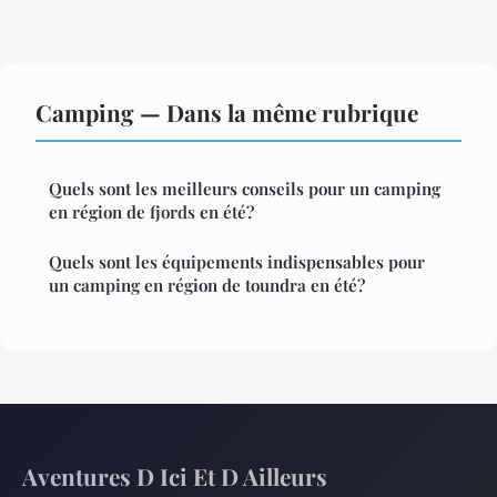
Camping — Dans la même rubrique
Quels sont les meilleurs conseils pour un camping
en région de fjords en été?
Quels sont les équipements indispensables pour
un camping en région de toundra en été?
Aventures D Ici Et D Ailleurs