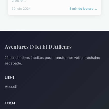
croisièr...
30 juin 2024
5 min de lecture →
Aventures D Ici Et D Ailleurs
12 destinations inédites pour transformer votre prochaine
escapade.
LIENS
Accueil
LÉGAL