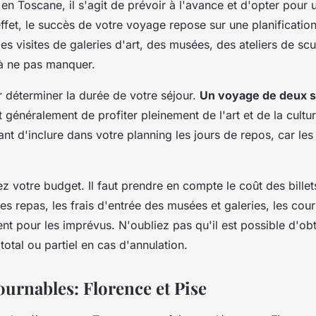
n Toscane, il s'agit de prévoir à l'avance et d'opter pour 
ffet, le succès de votre voyage repose sur une planification
s visites de galeries d'art, des musées, des ateliers de scu
 à ne pas manquer.
éterminer la durée de votre séjour.
Un voyage de deux 
généralement de profiter pleinement de l'art et de la culture
ant d'inclure dans votre planning les jours de repos, car les
z votre budget. Il faut prendre en compte le coût des billet
es repas, les frais d'entrée des musées et galeries, les cour
ent pour les imprévus. N'oubliez pas qu'il est possible d'ob
tal ou partiel en cas d'annulation.
ournables: Florence et Pise