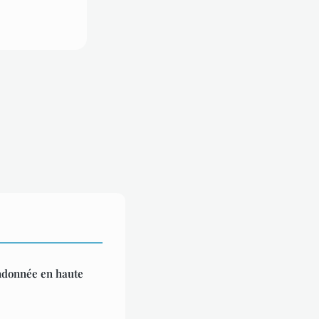
donnée en haute